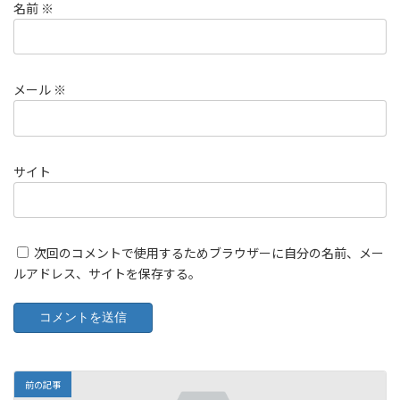
名前
※
メール
※
サイト
次回のコメントで使用するためブラウザーに自分の名前、メー
ルアドレス、サイトを保存する。
前の記事