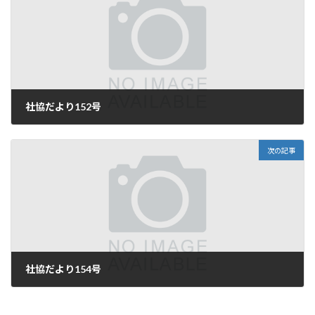
社協だより152号
2024年3月31日
次の記事
社協だより154号
2024年8月5日