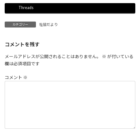
Threads
社協だより
カテゴリー
コメントを残す
メールアドレスが公開されることはありません。
※
が付いている
欄は必須項目です
コメント
※