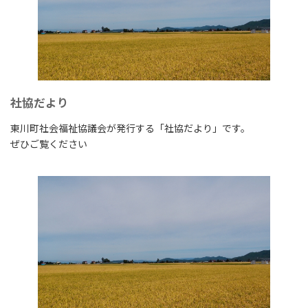
社協だより
東川町社会福祉協議会が発行する「社協だより」です。
ぜひご覧ください