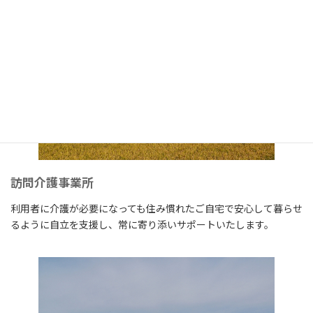
訪問介護事業所
利用者に介護が必要になっても住み慣れたご自宅で安心して暮らせ
るように自立を支援し、常に寄り添いサポートいたします。