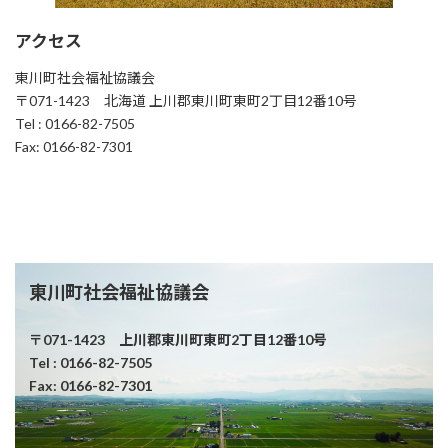
アクセス
東川町社会福祉協議会
〒071-1423 北海道 上川郡東川町東町2丁目12番10号
Tel : 0166-82-7505
Fax: 0166-82-7301
東川町社会福祉協議会
〒071-1423 上川郡東川町東町2丁目12番10号
Tel : 0166-82-7505
Fax: 0166-82-7301