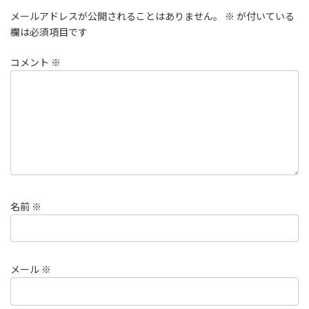
メールアドレスが公開されることはありません。
※
が付いている
欄は必須項目です
コメント
※
名前
※
メール
※