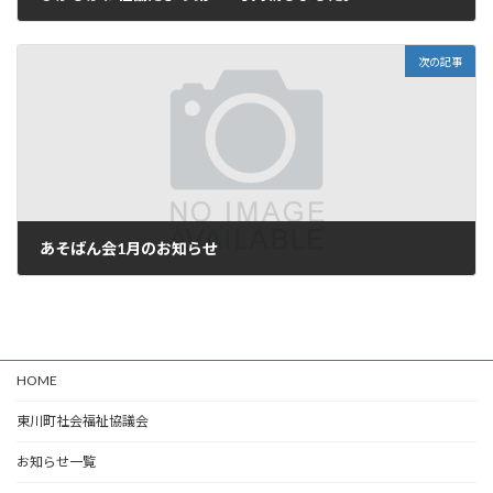
2022年10月31日
次の記事
あそばん会1月のお知らせ
2022年12月1日
HOME
東川町社会福祉協議会
お知らせ一覧