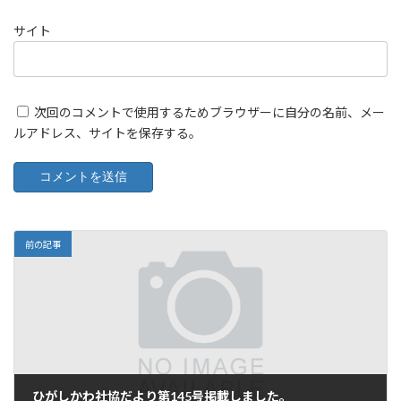
サイト
次回のコメントで使用するためブラウザーに自分の名前、メー
ルアドレス、サイトを保存する。
前の記事
ひがしかわ社協だより第145号掲載しました。