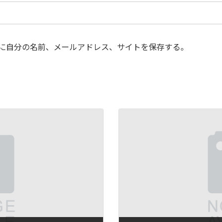
に自分の名前、メールアドレス、サイトを保存する。