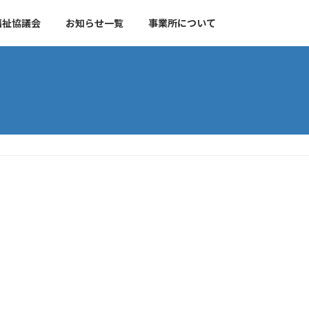
福祉協議会
お知らせ一覧
事業所について