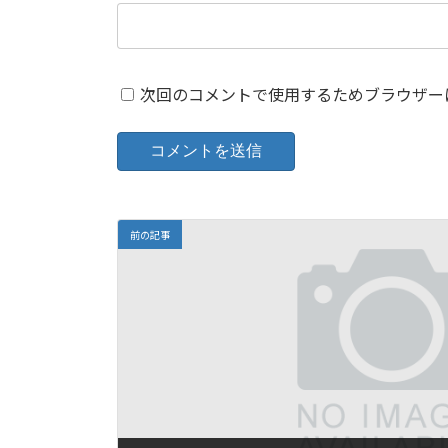
次回のコメントで使用するためブラウザー
前の記事