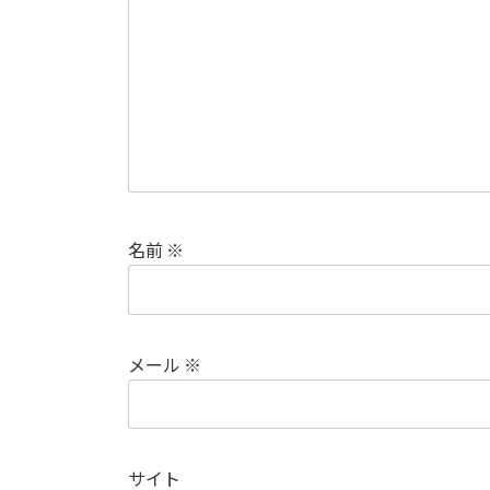
名前
※
メール
※
サイト