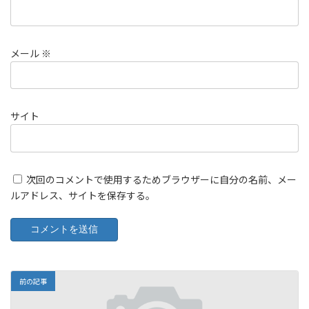
メール
※
サイト
次回のコメントで使用するためブラウザーに自分の名前、メー
ルアドレス、サイトを保存する。
前の記事