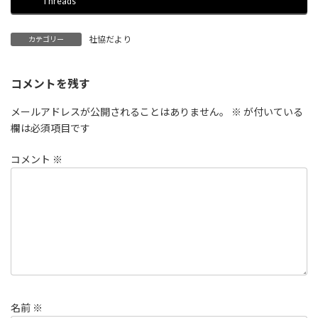
Threads
社協だより
カテゴリー
コメントを残す
メールアドレスが公開されることはありません。
※
が付いている
欄は必須項目です
コメント
※
名前
※