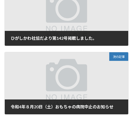
ひがしかわ社協だより第142号掲載しました。
2022年4月1日
次の記事
令和4年８月20日（土）おもちゃの病院中止のお知らせ
2022年6月3日