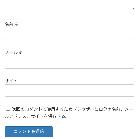
名前
※
メール
※
サイト
次回のコメントで使用するためブラウザーに自分の名前、メー
ルアドレス、サイトを保存する。