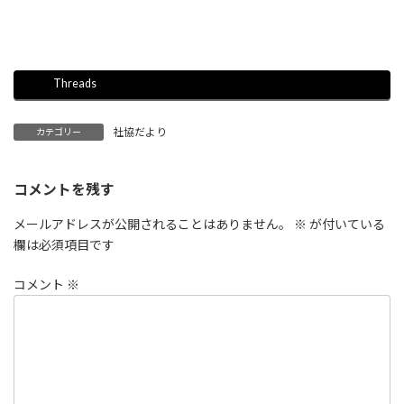
Threads
社協だより
カテゴリー
コメントを残す
メールアドレスが公開されることはありません。
※
が付いている
欄は必須項目です
コメント
※