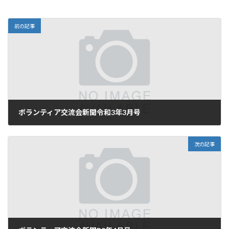
前の記事
ボランティア交流会新聞令和3年3月号
2021年3月2日
次の記事