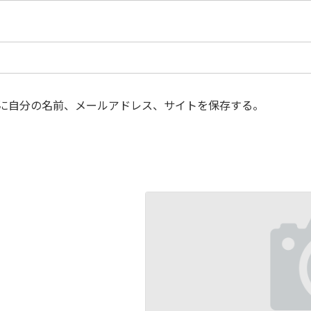
に自分の名前、メールアドレス、サイトを保存する。