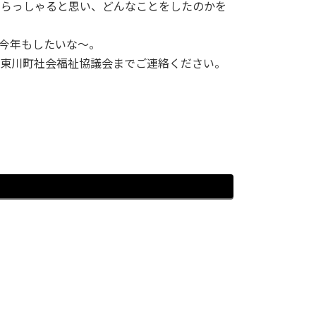
いらっしゃると思い、どんなことをしたのかを
!今年もしたいな～。
、東川町社会福祉協議会までご連絡ください。