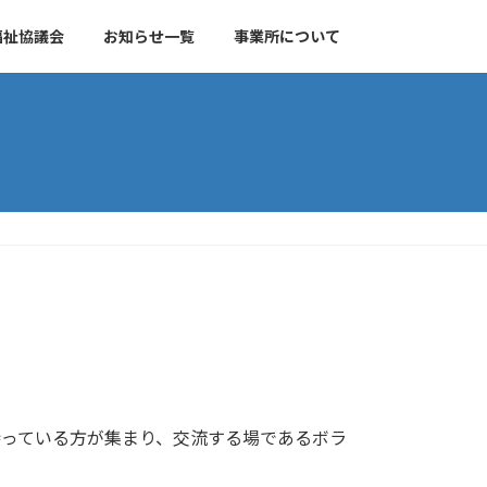
福祉協議会
お知らせ一覧
事業所について
持っている方が集まり、交流する場であるボラ