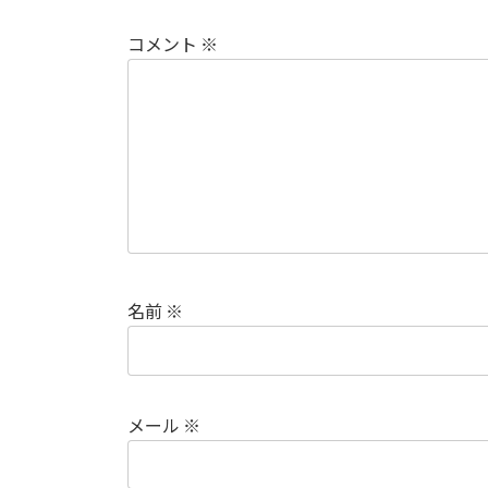
コメント
※
名前
※
メール
※