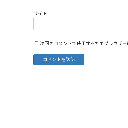
サイト
次回のコメントで使用するためブラウザー